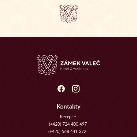
Kontakty
Recepce
(+420) 724 400 497
(+420) 568 441 372