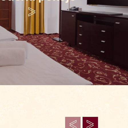
Prohlédnout