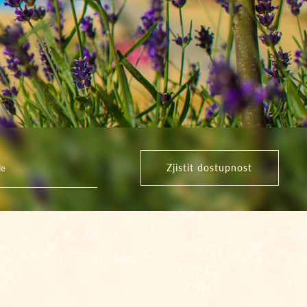
Zjistit dostupnost
de