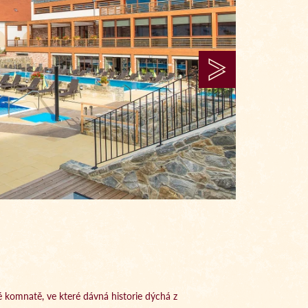
 komnatě, ve které dávná historie dýchá z