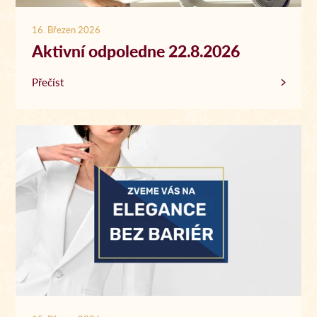
16. Březen 2026
Aktivní odpoledne 22.8.2026
Přečíst