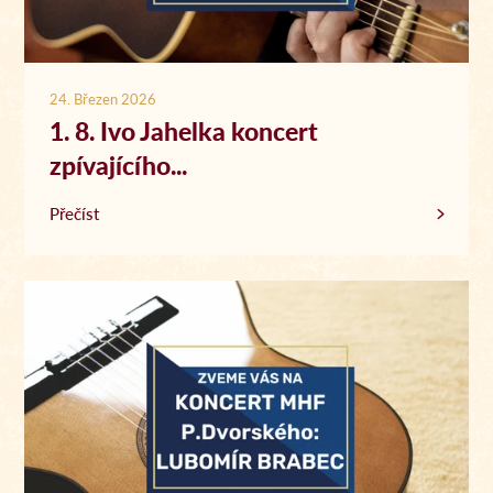
24. Březen 2026
1. 8. Ivo Jahelka koncert
zpívajícího...
Přečíst