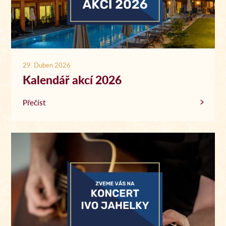
29. Duben 2026
Kalendář akcí 2026
Přečíst