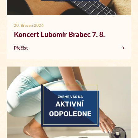
20. Březen 2026
Koncert Lubomír Brabec 7. 8.
Přečíst