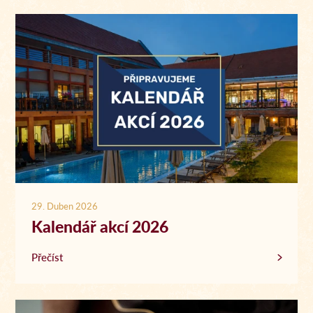
29. Duben 2026
Kalendář akcí 2026
Přečíst