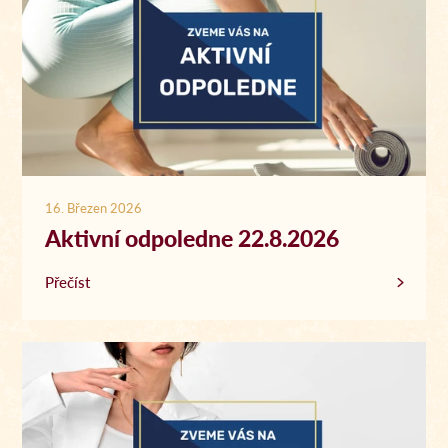
16. Březen 2026
Aktivní odpoledne 22.8.2026
Přečíst