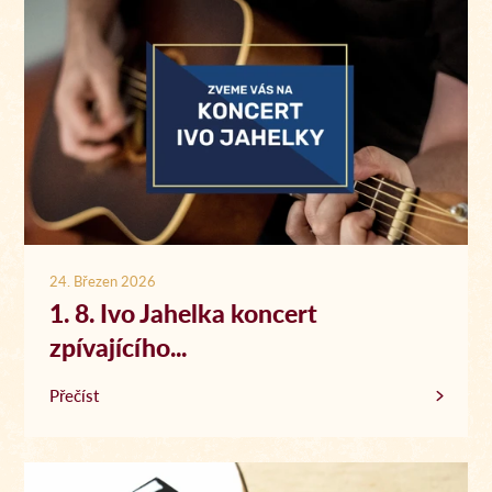
24. Březen 2026
1. 8. Ivo Jahelka koncert
zpívajícího...
Přečíst