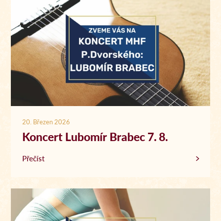
20. Březen 2026
Koncert Lubomír Brabec 7. 8.
Přečíst