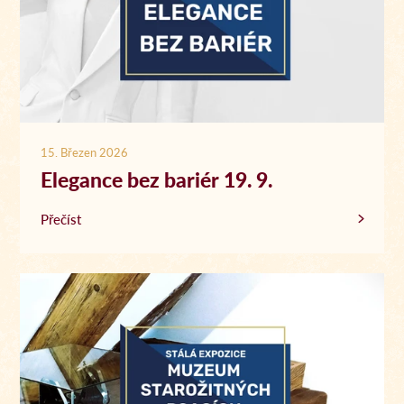
15. Březen 2026
Elegance bez bariér 19. 9.
Přečíst