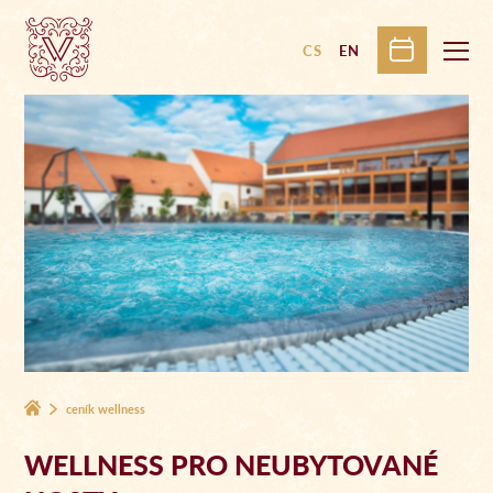
CS
EN
ceník wellness
WELLNESS PRO NEUBYTOVANÉ