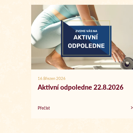
16.Březen 2026
Aktivní odpoledne 22.8.2026
Přečíst