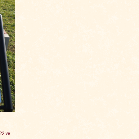
22 ve