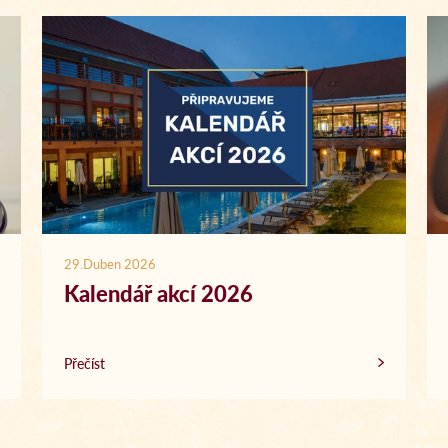
29.Duben 2026
Kalendář akcí 2026
Přečíst