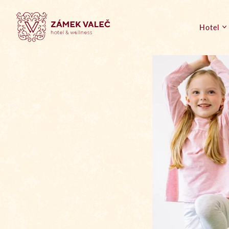
Hotel