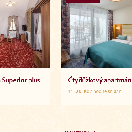
Superior plus
Čtyřlůžkový apartmán
11 000 Kč / noc se snídaní