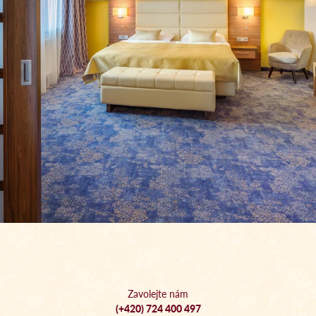
Zavolejte nám
(+420) 724 400 497