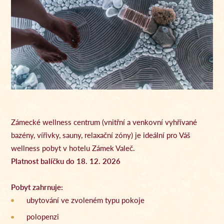
Zámecké wellness centrum (vnitřní a venkovní vyhřívané
bazény, vířivky, sauny, relaxační zóny) je ideální pro Váš
wellness pobyt v hotelu Zámek Valeč.
Platnost balíčku do 18. 12. 2026
Pobyt zahrnuje:
ubytování ve zvoleném typu pokoje
polopenzi