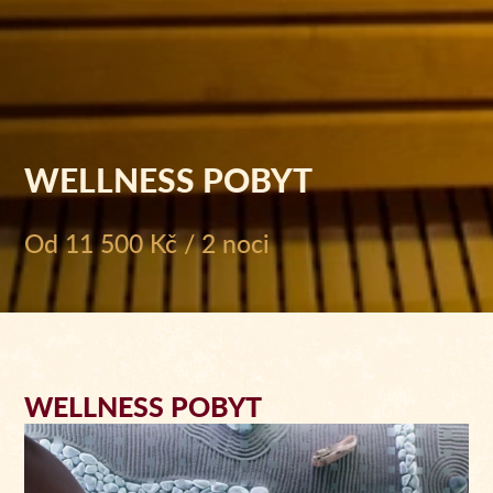
WELLNESS POBYT
Od 11 500 Kč / 2 noci
WELLNESS POBYT