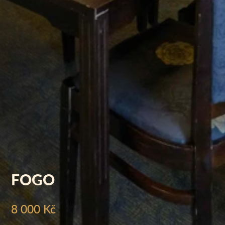
FOGO
8 000 Kč