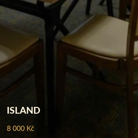
ISLAND
8 000 Kč