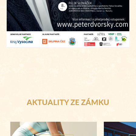
AKTUALITY ZE ZÁMKU