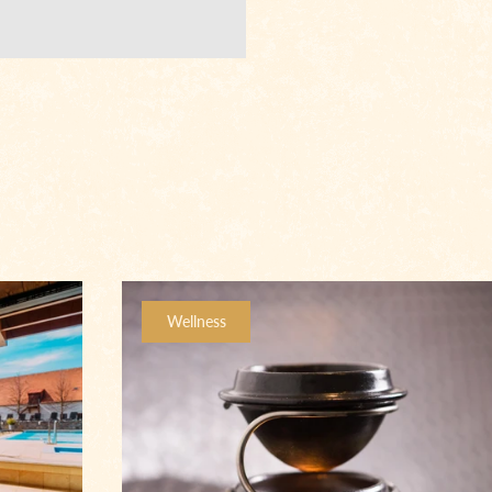
Wellness