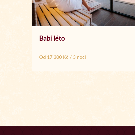
Babí léto
Od 17 300 Kč / 3 noci