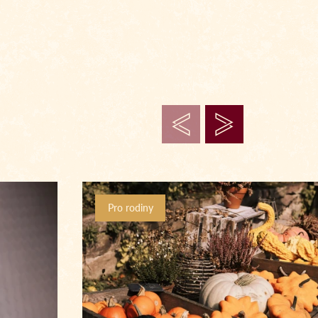
Pro rodiny