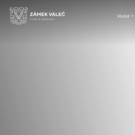
Hotel