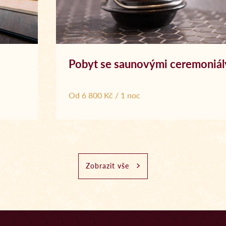
Pobyt se saunovými ceremoniál
Od 6 800 Kč / 1 noc
Zobrazit vše