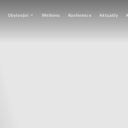
Ubytování
Wellness
Konference
Aktuality